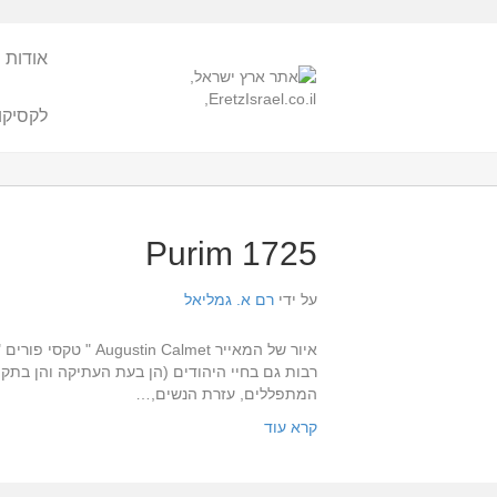
אודות 
לקסיקו
1725 Purim
על ידי
רם א. גמליאל
רבות גם בחיי היהודים (הן בעת העתיקה והן בתק
המתפללים, עזרת הנשים,…
קרא עוד