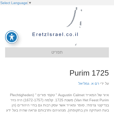
Select Language
▼
תפריט
1725 Purim
על ידי
רם א. גמליאל
איור של המאייר Augustin Calmet " טקסי פורים " (Plechtigheden
Van Het Feest Purim) משנת 1725. קלמה (1672-1757) היה נזיר
בנדיקטי צרפתי, סופר ומאייר אשר עסק רבות גם בחיי היהודים (הן
בעת העתיקה והן בתקופתו), מנהגיהם ותרבותם ונראה שהיה בעל ידע