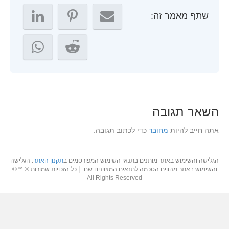
שתף מאמר זה:
שאר תגובה
תה חייב להיות
מחובר
כדי לכתוב תגובה.
גלישה והשימוש באתר מותנים בתנאי השימוש המפורסמים ב
תקנון האתר
. הגלישה
והשימוש באתר מהווים הסכמה לתנאים המצוינים שם │ כל הזכויות שמורות ® ™©
All Rights Reserved