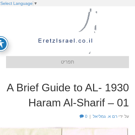
Select Language
▼
תפריט
1930 A Brief Guide to AL-
Haram Al-Sharif – 0
ל ידי
רם א. גמליאל
|
0