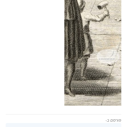
פורסם ב-