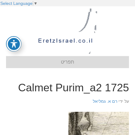
Select Language
▼
תפריט
1725 Calmet Purim_a2
על ידי
רם א. גמליאל