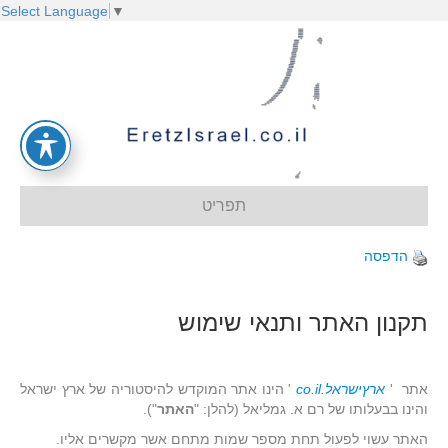
Select Language
▼
תפריט
הדפסה
תקנון האתר ותנאי שימוש
אתר '
ארץישראל.co.il
' הינו אתר המוקדש להיסטוריה של ארץ ישראל
והינו בבעלותו של רם א. גמליאל (להלן: "
האתר
").
האתר עשוי לפעול תחת מספר שמות מתחם אשר מקשרים אליו.