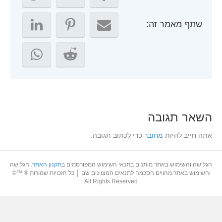
שתף מאמר זה:
שאר תגובה
תה חייב להיות
מחובר
כדי לכתוב תגובה.
גלישה והשימוש באתר מותנים בתנאי השימוש המפורסמים ב
תקנון האתר
. הגלישה
והשימוש באתר מהווים הסכמה לתנאים המצוינים שם │ כל הזכויות שמורות ® ™©
All Rights Reserved