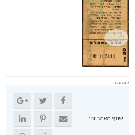
פורסם ב-
שתף מאמר זה: