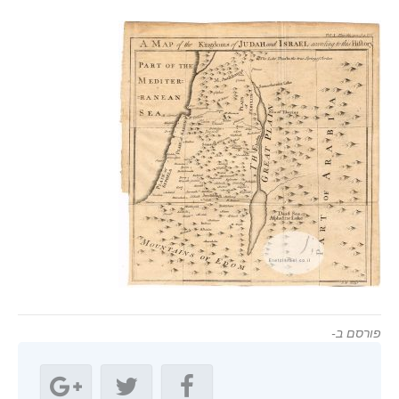
פורסם ב-