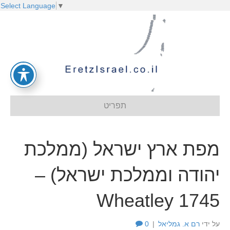
Select Language
▼
תפריט
מפת ארץ ישראל (ממלכת
יהודה וממלכת ישראל) –
Wheatley 1745
על ידי
רם א. גמליאל
|
0