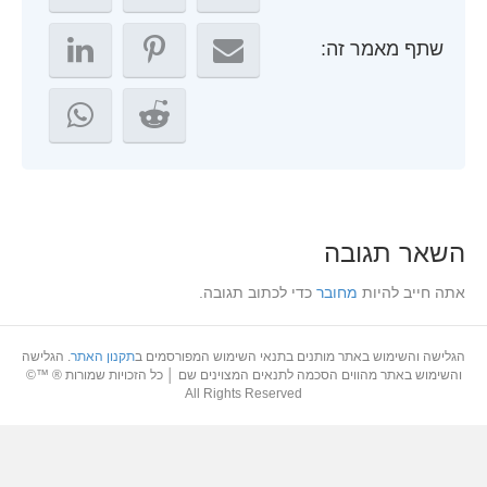
שתף מאמר זה:
השאר תגובה
אתה חייב להיות
מחובר
כדי לכתוב תגובה.
הגלישה והשימוש באתר מותנים בתנאי השימוש המפורסמים ב
תקנון האתר
. הגלישה
והשימוש באתר מהווים הסכמה לתנאים המצוינים שם │ כל הזכויות שמורות ® ™©
All Rights Reserved