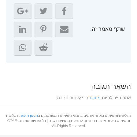
שתף מאמר זה:
השאר תגובה
אתה חייב להיות
מחובר
כדי לכתוב תגובה.
הגלישה והשימוש באתר מותנים בתנאי השימוש המפורסמים ב
תקנון האתר
. הגלישה
והשימוש באתר מהווים הסכמה לתנאים המצוינים שם │ כל הזכויות שמורות ® ™©
All Rights Reserved