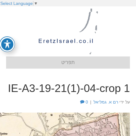
Select Language
▼
תפריט
IE-A3-19-21(1)-04-crop 1
על ידי
רם א. גמליאל
|
0