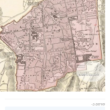
פורסם ב-