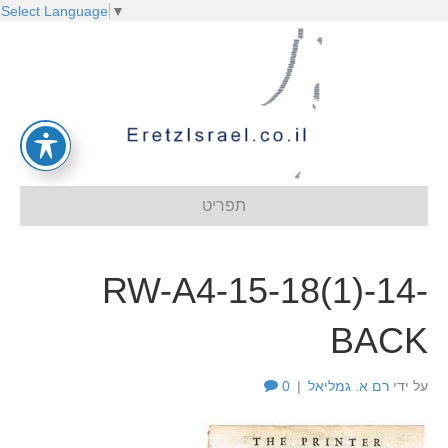
Select Language
▼
תפריט
RW-A4-15-18(1)-14-
BACK
על ידי
רם א. גמליאל
|
0