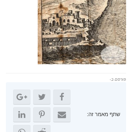
פורסם ב-
שתף מאמר זה: