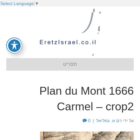
Select Language
▼
תפריט
1666 Plan du Mont
Carmel – crop2
על ידי
רם א. גמליאל
|
0