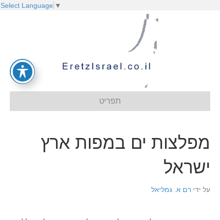
Select Language
▼
תפריט
מפלצות ים במפות ארץ
ישראל
על ידי
רם א. גמליאל