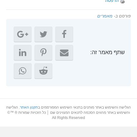
הדפסה
פורסם ב-
מאמרים
שתף מאמר זה:
הגלישה והשימוש באתר מותנים בתנאי השימוש המפורסמים ב
תקנון האתר
. הגלישה
והשימוש באתר מהווים הסכמה לתנאים המצוינים שם │ כל הזכויות שמורות ® ™©
All Rights Reserved