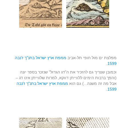
מפלצת ים מול חופי תל-אביב
ממפת ארץ ישראל בתנ"ך ז'נבה
.
1599
וכמובן שצריך גם להזכיר את ה"דג הגדול" שנזכר בספר יונה
(והפך ברבות הימים ללווייתן דווקא, למרות שלווייתן אינו דג –
אבל מה זה משנה...) גם הוא
ממפת ארץ ישראל בתנ"ך ז'נבה
.
1599