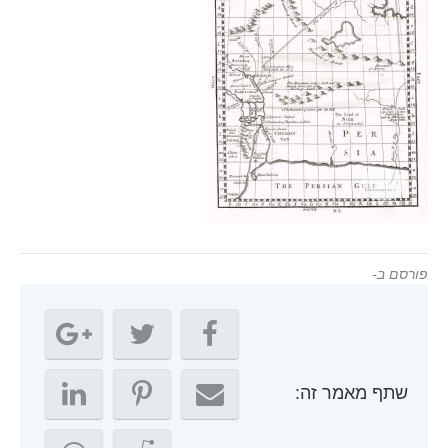
פורסם ב-
שתף מאמר זה: