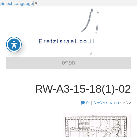
Select Language
▼
תפריט
RW-A3-15-18(1)-02
על ידי
רם א. גמליאל
|
0