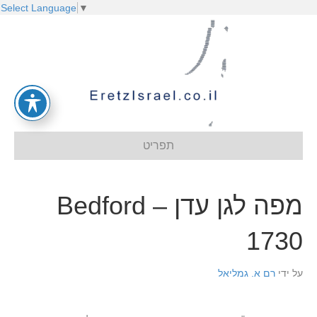
Select Language
▼
תפריט
מפה לגן עדן – Bedford
1730
על ידי
רם א. גמליאל