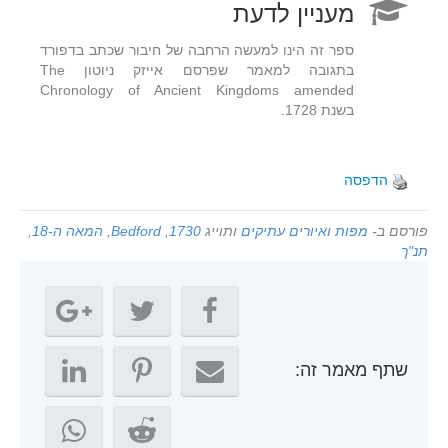
מעניין לדעת
ספר זה הינו למעשה הרחבה של חיבור שכתב בדפורד
בתגובה למאמר שפרסם אייזק ניוטון The
Chronology of Ancient Kingdoms amended
בשנת 1728.
הדפסה
פורסם ב-
מפות ואיורים עתיקים
ותוייג
1730
,
Bedford
,
המאה ה-18
,
תנ"ך
שתף מאמר זה: