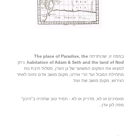
במפה זו, שכותרתה
The place of Paradise, the
habitation of Adam & Seth and the land of Nod
, ניתן
למצוא את המקום המשוער של גן העדן, מסלול תיבת נוח
מתחילת המבול ועד הרי אררט, מקום מושב אדם וחווה לאחר
הגירוש, מקום מושב שת ועוד.
מאמינים או לא, מדוייק או לא - תמיד טוב שתהיה ב"היכון"
מפה לגן עדן...