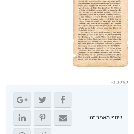
פורסם ב-
שתף מאמר זה: