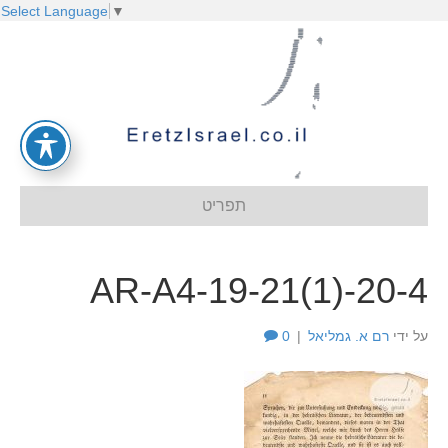
Select Language
▼
תפריט
AR-A4-19-21(1)-20-4
על ידי
רם א. גמליאל
|
0