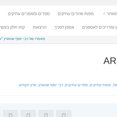
האתר
מפות ואיורים עתיקים
ספרים ומאמרים עתיקים
ן ומדריכים לאספנים
אספן לפניך
הרצאות
קחו חלק בעשיי
מאמרו של רבי יוסף שווארץ "אר
AR