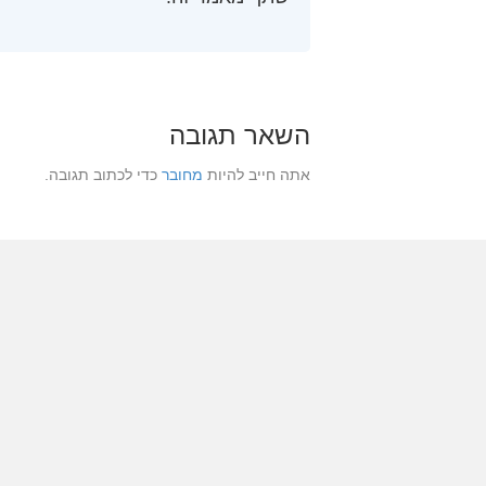
השאר תגובה
אתה חייב להיות
מחובר
כדי לכתוב תגובה.