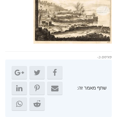
פורסם ב-
שתף מאמר זה: