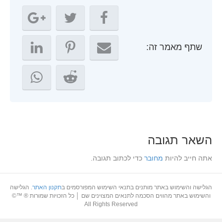
שתף מאמר זה:
השאר תגובה
אתה חייב להיות
מחובר
כדי לכתוב תגובה.
הגלישה והשימוש באתר מותנים בתנאי השימוש המפורסמים ב
תקנון האתר
. הגלישה
והשימוש באתר מהווים הסכמה לתנאים המצוינים שם │ כל הזכויות שמורות ® ™©
All Rights Reserved