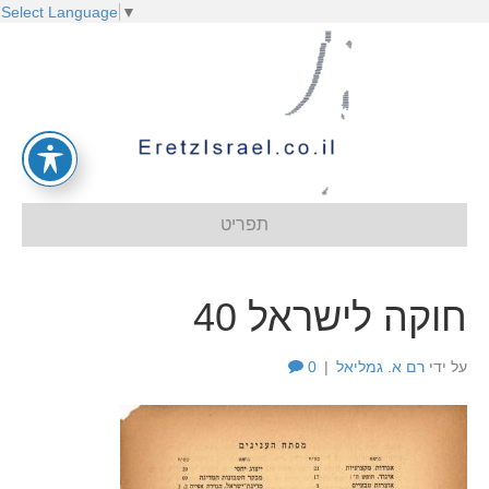
Select Language
▼
תפריט
חוקה לישראל 40
על ידי
רם א. גמליאל
|
0