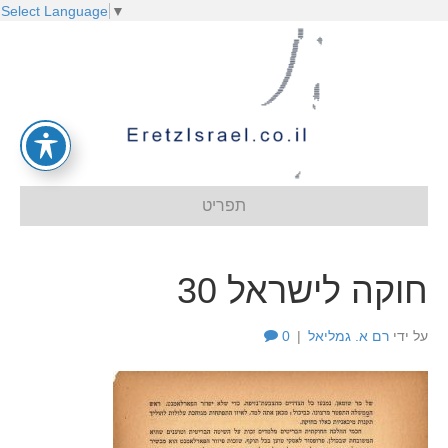
Select Language
▼
תפריט
חוקה לישראל 30
על ידי
רם א. גמליאל
|
0