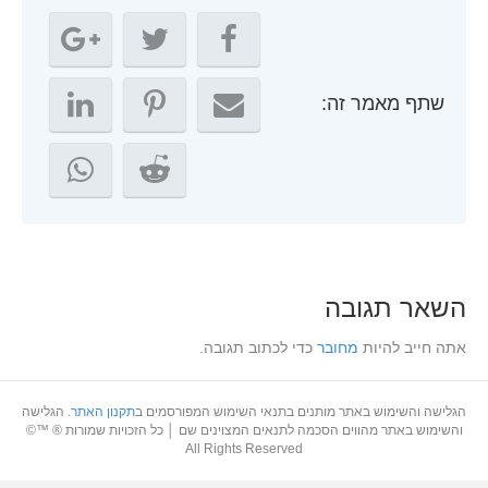
שתף מאמר זה:
השאר תגובה
אתה חייב להיות
מחובר
כדי לכתוב תגובה.
הגלישה והשימוש באתר מותנים בתנאי השימוש המפורסמים ב
תקנון האתר
. הגלישה
והשימוש באתר מהווים הסכמה לתנאים המצוינים שם │ כל הזכויות שמורות ® ™©
All Rights Reserved