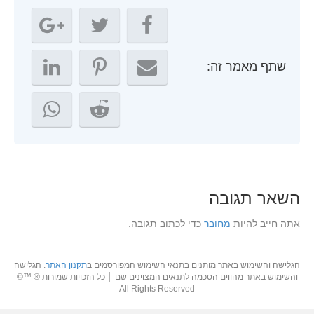
שתף מאמר זה:
השאר תגובה
אתה חייב להיות
מחובר
כדי לכתוב תגובה.
הגלישה והשימוש באתר מותנים בתנאי השימוש המפורסמים ב
תקנון האתר
. הגלישה
והשימוש באתר מהווים הסכמה לתנאים המצוינים שם │ כל הזכויות שמורות ® ™©
All Rights Reserved