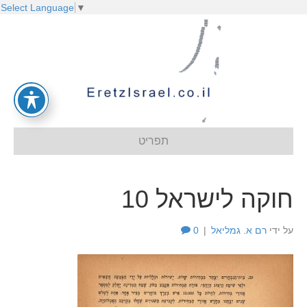
Select Language
▼
תפריט
חוקה לישראל 10
על ידי
רם א. גמליאל
|
0