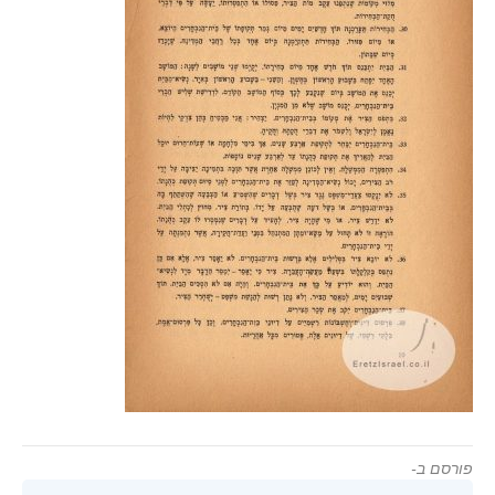
פורסם ב-