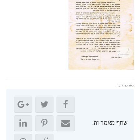
פורסם ב-
שתף מאמר זה: