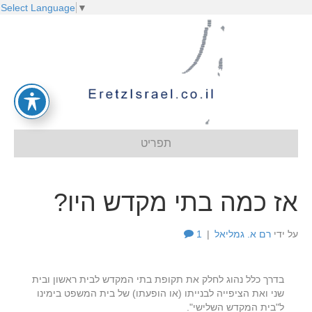
Select Language
▼
תפריט
אז כמה בתי מקדש היו?
על ידי
רם א. גמליאל
|
1
בדרך כלל נהוג לחלק את תקופת בתי המקדש לבית ראשון ובית
שני ואת הציפייה לבנייתו (או הופעתו) של בית המשפט בימינו
ל"בית המקדש השלישי".