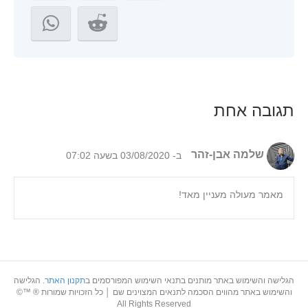
תגובה אחת
שלמה אבן-זהר
ב- 03/08/2020 בשעה 07:02
מאמר מעולה מעניין מאד!
הגלישה והשימוש באתר מותנים בתנאי השימוש המפורסמים ב
תקנון האתר
. הגלישה
והשימוש באתר מהווים הסכמה לתנאים המצוינים שם │ כל הזכויות שמורות ® ™©
All Rights Reserved