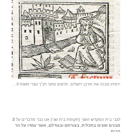
ירמיהו מבכה את חורבן ירושלים. תרשים מתוך תנ"ך נוצרי משנת 1519
לגבי בית המקדש השני (תקופת בית שני) אנו כבר מדברים על
3
מבנים שונים בתכלית, בצורתם ובגודלם, אשר עמדו על הר
הבית.