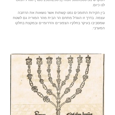
לנו כיום.
בין הקירות התומכים נמנו קשתות אשר נושאות את הרחבה
עצמה. בדרך זו הוגדל מתחם הר הבית מהר המוריה גם לשטח
שמסביבו בעיקר בחלקיו הצפוניים והדרומיים ובמקצת בחלקו
המערבי.