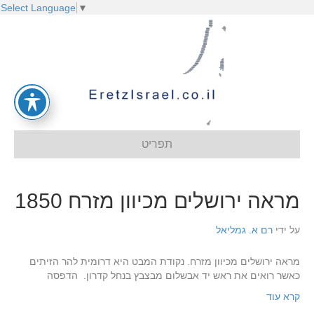
Select Language
▼
תפריט
מראה ירושלים מכיוון מזרח 1850
על ידי
רם א. גמליאל
מראה ירושלים מכיוון מזרח. נקודת המבט היא דרומית להר הזיתים
כאשר רואים את ראש יד אבשלום מבצבץ בנחל קדרון. הדפסה
קרא עוד