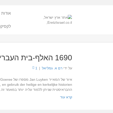
אודות 
לקסיקו
1690 האלף-בית העברי לגלגוליו
על ידי
רם א. גמליאל
|
1
ההבראיסטית שניתן ללמוד עליה יותר במאמר זה.
קרא עוד