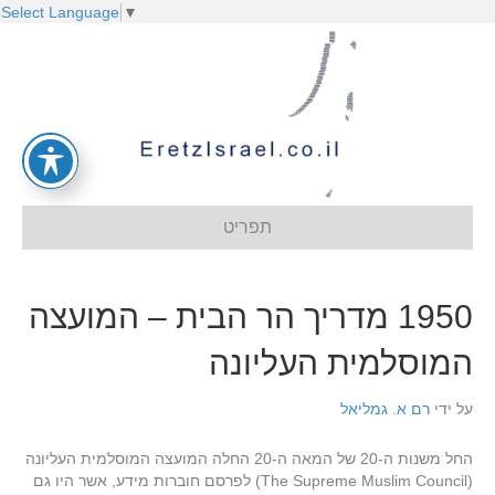
Select Language
▼
תפריט
1950 מדריך הר הבית – המועצה
המוסלמית העליונה
על ידי
רם א. גמליאל
החל משנות ה-20 של המאה ה-20 החלה המועצה המוסלמית העליונה
(The Supreme Muslim Council) לפרסם חוברות מידע, אשר היו גם