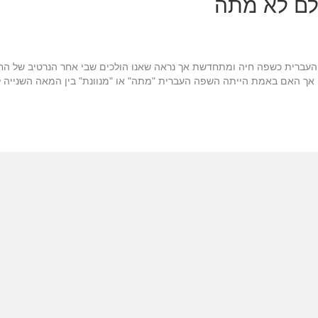
לם לא מתה
העברית כשפה חיה ומתחדשת אך נראה שאנו הולכים שבי אחר הנרטיב של הח