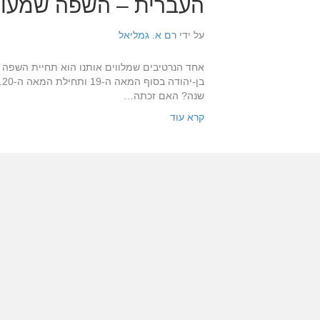
העברית – השפה שמעו
על ידי
רם א. גמליאל
אחד הנרטיבים שמלווים אותנו הוא תחיית השפה 
שנה? האם זכתה…
קרא עוד