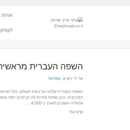
אודות 
לקסיקו
השפה העברית מראשיתה 
על ידי
רם א. גמליאל
השפה העברית עלתה על במת העולם, ככל הנראה, 
הפיניקית, הינן שפות אחיות לה וקיימים יחסי גומ
גלגוליה השונים לאורך כ-4,000…
קרא עוד