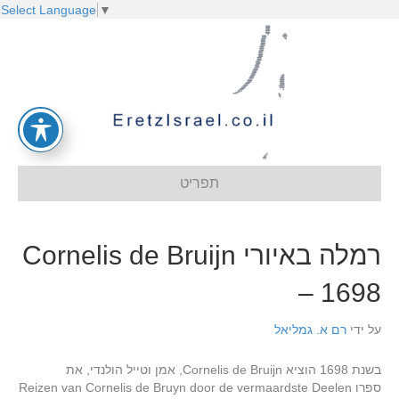
Select Language
▼
תפריט
רמלה באיורי Cornelis de Bruijn
– 1698
על ידי
רם א. גמליאל
בשנת 1698 הוציא Cornelis de Bruijn, אמן וטייל הולנדי, את
ספרו Reizen van Cornelis de Bruyn door de vermaardste Deelen