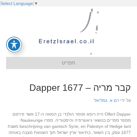
Select Language
▼
תפריט
קבר מריה – Dapper 1677
על ידי
רם א. גמליאל
Olfert Dapper היה רופא וסופר הולנדי בן המאה ה-17 אשר פירסם
מספר ספרים בנושאי גיאוגרפיה והיסטוריה. ספרו Naukeurige
beschrijving van gantsch Syrie, en Palestyn of Heilige lant משנת
1677 עסק, בין השאר, בתיאור ארץ ישראל תוך השוואת מצבה באותה