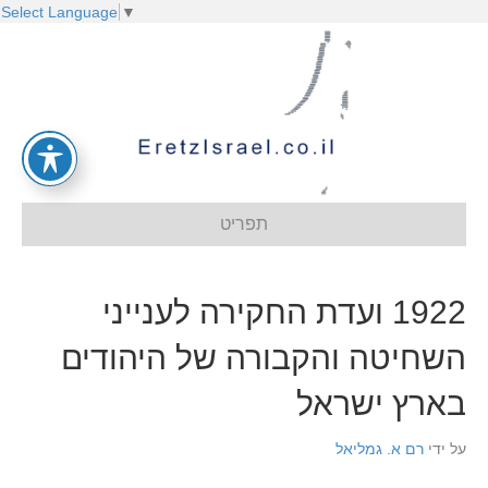
Select Language
▼
תפריט
1922 ועדת החקירה לענייני
השחיטה והקבורה של היהודים
בארץ ישראל
על ידי
רם א. גמליאל