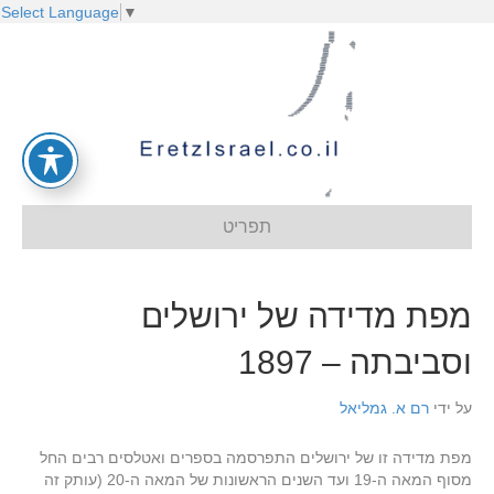
Select Language
▼
תפריט
מפת מדידה של ירושלים
וסביבתה – 1897
על ידי
רם א. גמליאל
מפת מדידה זו של ירושלים התפרסמה בספרים ואטלסים רבים החל
מסוף המאה ה-19 ועד השנים הראשונות של המאה ה-20 (עותק זה