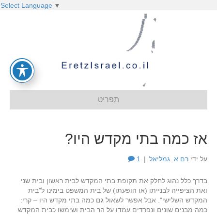
Select Language
▼
תפריט
אז כמה בתי מקדש היו?
על ידי
רם א. גמליאל
|
1
בדרך כלל נהוג לחלק את תקופת בתי המקדש לבית ראשון ובית שני
ואת הציפייה לבנייתו (או הופעתו) של בית המשפט בימינו ל"בית
המקדש השלישי". אבל אפשר לשאול גם כמה בתי מקדש היו – קרי:
כמה מבנים שונים ונפרדים עמדו על הר הבית ושימשו כבית המקדש