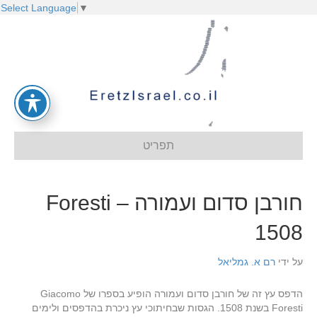
Select Language
▼
תפריט
חורבן סדום ועמורה – Foresti
1508
על ידי
רם א. גמליאל
הדפס עץ זה של חורבן סדום ועמורה הופיע בספרו של Giacomo
Foresti בשנת 1508. הגסות שבחיתוכי עץ ניכרת בהדפסים ולימים