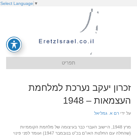
Select Language
▼
תפריט
זכרון יעקב נערכת למלחמת
העצמאות – 1948
על ידי
רם א. גמליאל
מרץ 1948, היישוב העברי כבר בעיצומה של מלחמת הקוממיות
(שהחלה עם החלטת האו"ם בכ"ט בנובמבר 1947) ועומד לפני פינוי