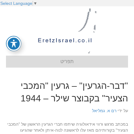
Select Language
▼
תפריט
"דבר-הגרעין" – גרעין "המכבי
הצעיר" בקבוצר שילר – 1944
על ידי
רם א. גמליאל
במכתב מרגש ורווי אידאולוגיה שיתפו חברי הגרעין הראשון של "המכבי
הצעיר" בקורותיהם מאז עלו לראשונה לנוה-איתן ולאחר שהגיעו