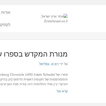
אודות 
לקסיקו
מנורת המקדש בספרו של edel 1493
על ידי
רם א. גמליאל
והמפורסמות של תקופת ראשית הדפוס (הן בהיקפה 
העיקרי בין שתי החלופות הינו צורת מנח הגביעים
קרא עוד