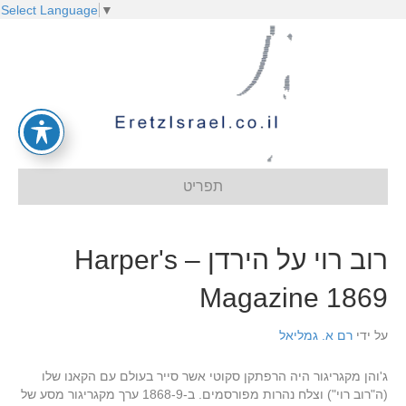
Select Language
▼
תפריט
רוב רוי על הירדן – Harper's
Magazine 1869
על ידי
רם א. גמליאל
ג'והן מקגריגור היה הרפתקן סקוטי אשר סייר בעולם עם הקאנו שלו
(ה"רוב רוי") וצלח נהרות מפורסמים. ב-1868-9 ערך מקגריגור מסע של