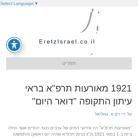
Select Language
▼
תפריט
1921 מאורעות תרפ"א בראי
עיתון התקופה "דואר היום"
על ידי
רם א. גמליאל
"מאורעות תרפ"א" היו אירועי דמים של ערבים כנגד יהודים אשר החלו
ביפו ב-1 במאי 1921 (כ"ג בניסן תרפ"א שהיה יום ראשון) והתפשטו