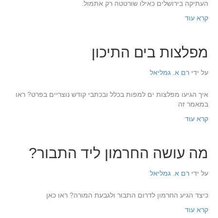
העתיקה בירושלים כאילו שורטטה רק אתמול.
קרא עוד
מפלצות בים התיכון
על ידי
רם א. גמליאל
איך הגיעו מפלצות ים למפות בכלל ובכתבי קודש נוצריים בפרט? ראו
במאמר זה
קרא עוד
מה עושה החרמון ליד התבור?
על ידי
רם א. גמליאל
כיצד הגיע החרמון לדרום התבור ולגבעת המורה? ראו כאן
קרא עוד