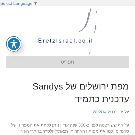
Select Language
▼
תפריט
מפת ירושלים של Sandys
עדכנית כתמיד
על ידי
רם א. גמליאל
על אף ששורטטה לפני כ-350 שנה עדיין ניתן לקחת את המפה זו של
סאנדיס (כמו את מפותיו האחרות שבאתר) ולסייר באתרי העיר