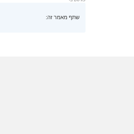
שתף מאמר זה: