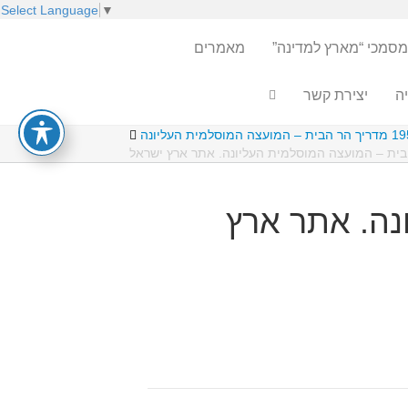
Select Language
▼
מסמכי “מארץ למדינה”
מאמרים
ה
יצירת קשר
 המועצה המוסלמית העליונה
ונה. אתר ארץ