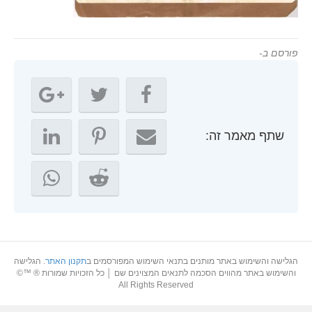
פורסם ב-
שתף מאמר זה:
הגלישה והשימוש באתר מותנים בתנאי השימוש המפורסמים ב
תקנון האתר
. הגלישה
והשימוש באתר מהווים הסכמה לתנאים המצוינים שם │ כל הזכויות שמורות ® ™©
All Rights Reserved