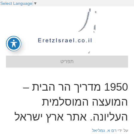
Select Language
▼
תפריט
1950 מדריך הר הבית –
המועצה המוסלמית
העליונה. אתר ארץ ישראל
על ידי
רם א. גמליאל