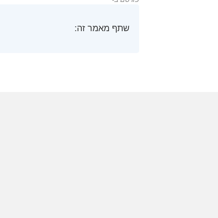
שתף מאמר זה: