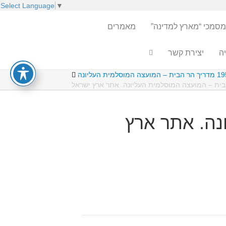
Select Language
▼
מסמכי “מארץ למדינה”
מאמרים
ה
יצירת קשר
 המועצה המוסלמית העליונה
ונה. אתר ארץ