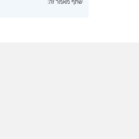
שתף מאמר זה: