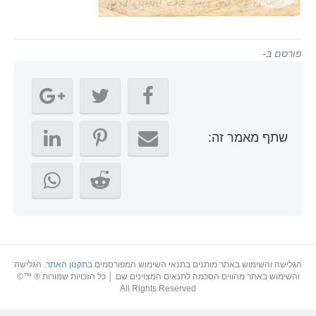
פורסם ב-
שתף מאמר זה:
הגלישה והשימוש באתר מותנים בתנאי השימוש המפורסמים ב
תקנון האתר
. הגלישה
והשימוש באתר מהווים הסכמה לתנאים המצוינים שם │ כל הזכויות שמורות ® ™©
All Rights Reserved