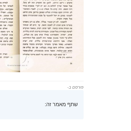
פורסם ב-
שתף מאמר זה: