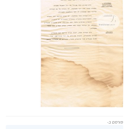
פורסם ב-