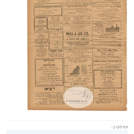
פורסם ב-