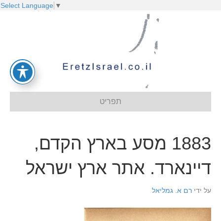
Select Language
▼
תפריט
1883 מסע בארץ הקדם,
דיינארד. אתר ארץ ישראל
על ידי
רם א. גמליאל