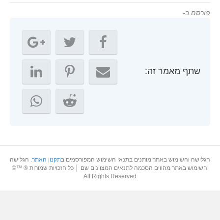
פורסם ב-
שתף מאמר זה:
הגלישה והשימוש באתר מותנים בתנאי השימוש המפורסמים ב
תקנון האתר
. הגלישה
והשימוש באתר מהווים הסכמה לתנאים המצוינים שם │ כל הזכויות שמורות ® ™©
All Rights Reserved