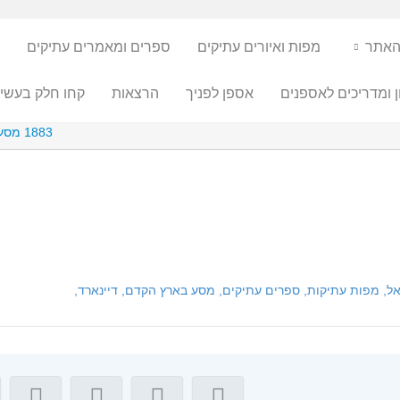
האתר
מפות ואיורים עתיקים
ספרים ומאמרים עתיקים
ן ומדריכים לאספנים
אספן לפניך
הרצאות
קחו חלק בעשיי
1883 מסע בארץ הקדם – אפרים דיינארד