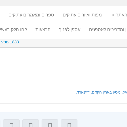
האתר
מפות ואיורים עתיקים
ספרים ומאמרים עתיקים
ן ומדריכים לאספנים
אספן לפניך
הרצאות
קחו חלק בעשיי
1883 מסע בארץ הקדם – אפרים דיינארד