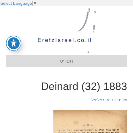
Select Language
▼
תפריט
1883 Deinard (32)
על ידי
רם א. גמליאל